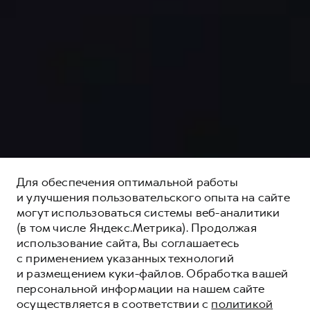
Для обеспечения оптимальной работы
и улучшения пользовательского опыта на сайте
могут использоваться системы веб-аналитики
(в том числе Яндекс.Метрика). Продолжая
использование сайта, Вы соглашаетесь
с применением указанных технологий
и размещением куки-файлов. Обработка вашей
персональной информации на нашем сайте
осуществляется в соответствии с
политикой