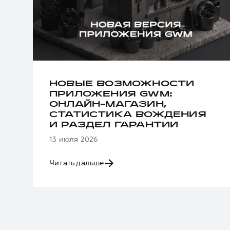
НОВЫЕ ВОЗМОЖНОСТИ
ПРИЛОЖЕНИЯ GWM:
ОНЛАЙН-МАГАЗИН,
СТАТИСТИКА ВОЖДЕНИЯ
И РАЗДЕЛ ГАРАНТИИ
13 июля 2026
Читать дальше