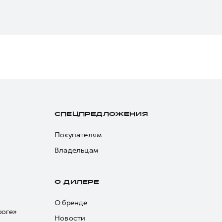
СПЕЦПРЕДЛОЖЕНИЯ
Покупателям
Владельцам
О ДИЛЕРЕ
О бренде
роге»
Новости