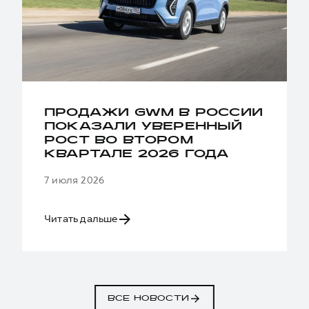
ПРОДАЖИ GWM В РОССИИ
ПОКАЗАЛИ УВЕРЕННЫЙ
РОСТ ВО ВТОРОМ
КВАРТАЛЕ 2026 ГОДА
7 июля 2026
Читать дальше
ВСЕ НОВОСТИ