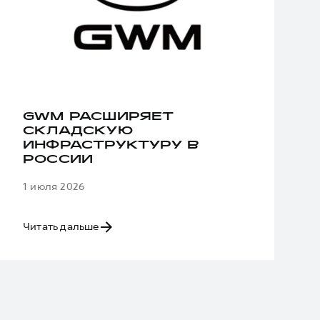
GWM РАСШИРЯЕТ
СКЛАДСКУЮ
ИНФРАСТРУКТУРУ В
РОССИИ
1 июля 2026
Читать дальше