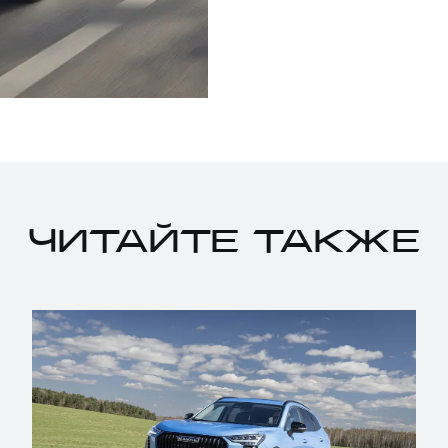
ЧИТАЙТЕ ТАКЖЕ