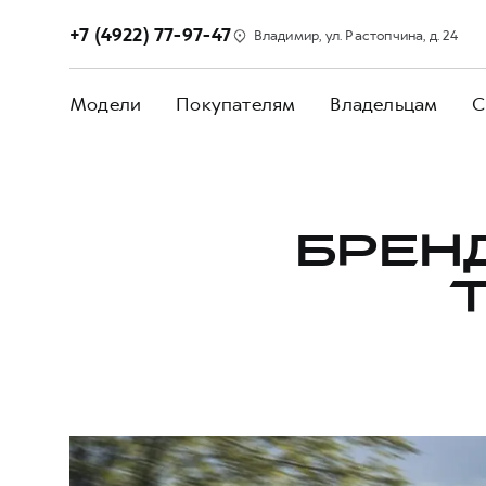
+7 (4922) 77-97-47
Владимир, ул. Растопчина, д. 24
Модели
Покупателям
Владельцам
С
БРЕНД