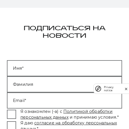
ПОДПИСАТЬСЯ НА
НОВОСТИ
Имя
Фамилия
Privacy
notice
Email
Я ознакомлен (-а) с
Политикой обработки
персональных данных
и принимаю условия.
*
Я даю
согласие на обработку персональных
данных
.
*