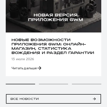
НОВЫЕ ВОЗМОЖНОСТИ
ПРИЛОЖЕНИЯ GWM: ОНЛАЙН-
МАГАЗИН, СТАТИСТИКА
ВОЖДЕНИЯ И РАЗДЕЛ ГАРАНТИИ
13 июля 2026
Читать дальше
ВСЕ НОВОСТИ