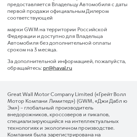
предоставляется Владельцу Автомобиля с даты
первой продажи официальным Дилером
соответствующей
марки GWM на территории Российской
Федерации и доступно для Владельца
Автомобиля без дополнительной оплаты
сроком на 3 месяца.
За дополнительной информацией, пожалуйста,
обращайтесь:
pr@haval.ru
Great Wall Motor Company Limited («Грейт Волл
Мотор Компани Лимитед») (GWM, «Джи Дабл ю
Эм») – глобальный производитель
внедорожников, кроссоверов и пикапов,
специализирующийся на интеллектуальных
технологиях и экологичном производстве.
Компания была зарегистрирована на