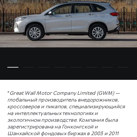
*
Great Wall Motor Company Limited (GWM) —
глобальный производитель внедорожников,
кроссоверов и пикапов, специализирующийся
на интеллектуальных технологиях и
экологичном производстве. Компания была
зарегистрирована на Гонконгской и
Шанхайской фондовых биржах в 2003 и 2011