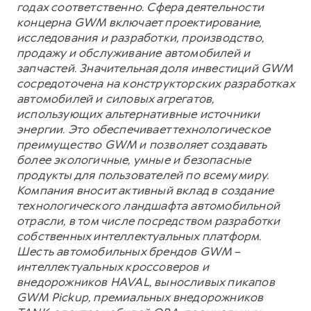
годах соответственно. Сфера деятельности
концерна GWM включает проектирование,
исследования и разработки, производство,
продажу и обслуживание автомобилей и
запчастей. Значительная доля инвестиций GWM
сосредоточена на конструкторских разработках
автомобилей и силовых агрегатов,
использующих альтернативные источники
энергии. Это обеспечивает технологическое
преимущество GWM и позволяет создавать
более экологичные, умные и безопасные
продукты для пользователей по всему миру.
Компания вносит активный вклад в создание
технологического ландшафта автомобильной
отрасли, в том числе посредством разработки
собственных интеллектуальных платформ.
Шесть автомобильных брендов GWM –
интеллектуальных кроссоверов и
внедорожников HAVAL, выносливых пикапов
GWM Pickup, премиальных внедорожников