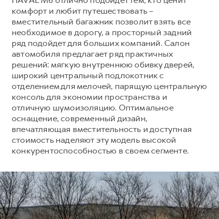
комфорт и любит путешествовать –
вместительный багажник позволит взять все
необходимое в дорогу, а просторный задний
ряд подойдет для больших компаний. Салон
автомобиля предлагает ряд практичных
решений: мягкую внутреннюю обивку дверей,
широкий центральный подлокотник с
отделением для мелочей, парящую центральную
консоль для экономии пространства и
отличную шумоизоляцию. Оптимальное
оснащение, современный дизайн,
впечатляющая вместительность и доступная
стоимость наделяют эту модель высокой
конкурентоспособностью в своем сегменте.