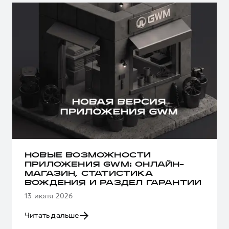
НОВЫЕ ВОЗМОЖНОСТИ
ПРИЛОЖЕНИЯ GWM: ОНЛАЙН-
МАГАЗИН, СТАТИСТИКА
ВОЖДЕНИЯ И РАЗДЕЛ ГАРАНТИИ
13 июля 2026
Читать дальше