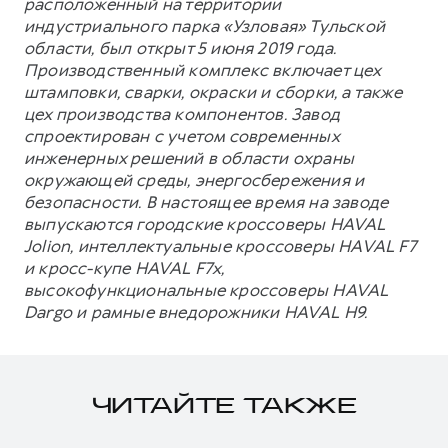
расположенный на территории
индустриального парка «Узловая» Тульской
области, был открыт 5 июня 2019 года.
Производственный комплекс включает цех
штамповки, сварки, окраски и сборки, а также
цех производства компонентов. Завод
спроектирован с учетом современных
инженерных решений в области охраны
окружающей среды, энергосбережения и
безопасности. В настоящее время на заводе
выпускаются городские кроссоверы HAVAL
Jolion, интеллектуальные кроссоверы HAVAL F7
и кросс-купе HAVAL F7x,
высокофункциональные кроссоверы HAVAL
Dargo и рамные внедорожники HAVAL H9.
ЧИТАЙТЕ ТАКЖЕ