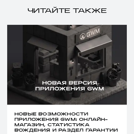
ЧИТАЙТЕ ТАКЖЕ
НОВЫЕ ВОЗМОЖНОСТИ
ПРИЛОЖЕНИЯ GWM: ОНЛАЙН-
МАГАЗИН, СТАТИСТИКА
ВОЖДЕНИЯ И РАЗДЕЛ ГАРАНТИИ