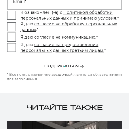
Email
Я ознакомлен (-а) с
Политикой обработки
персональных данных
и принимаю условия.
*
Я даю
согласие на обработку персональных
данных
.
*
Я даю
согласие на коммуникацию
.
*
Я даю
согласие на предоставление
персональных данных третьим лицам.
*
ПОДПИСАТЬСЯ
* Все поля, отмеченные звездочкой, являются обязательными
для заполнения.
ЧИТАЙТЕ ТАКЖЕ