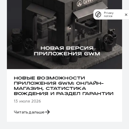
Privacy
notice
НОВЫЕ ВОЗМОЖНОСТИ
ПРИЛОЖЕНИЯ GWM: ОНЛАЙН-
МАГАЗИН, СТАТИСТИКА
ВОЖДЕНИЯ И РАЗДЕЛ ГАРАНТИИ
13 июля 2026
Читать дальше