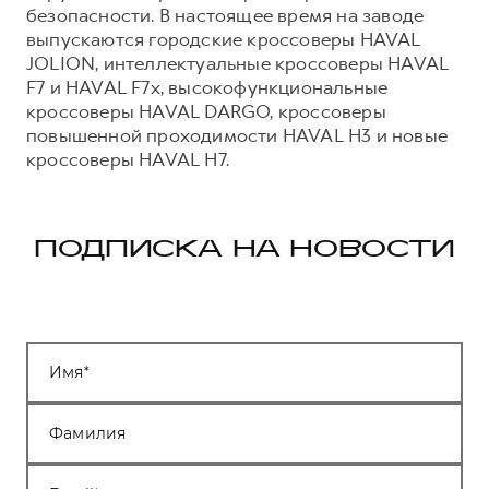
безопасности. В настоящее время на заводе
выпускаются городские кроссоверы HAVAL
JOLION, интеллектуальные кроссоверы HAVAL
F7 и HAVAL F7x, высокофункциональные
кроссоверы HAVAL DARGO, кроссоверы
повышенной проходимости HAVAL H3 и новые
кроссоверы HAVAL H7.
ПОДПИСКА НА НОВОСТИ
Имя
Фамилия