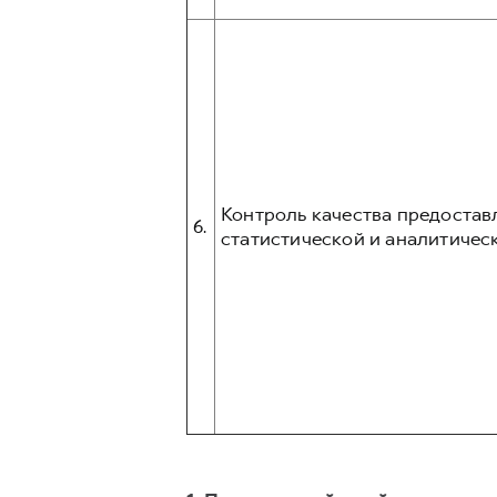
Контроль качества предостав
6.
статистической и аналитическ