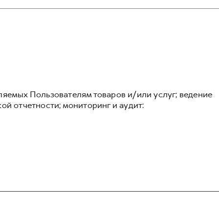
ляемых Пользователям товаров и/или услуг; ведение
ой отчетности; мониторинг и аудит: