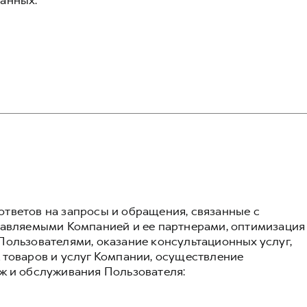
анных:
тветов на запросы и обращения, связанные с
тавляемыми Компанией и ее партнерами, оптимизация
Пользователями, оказание консультационных услуг,
 товаров и услуг Компании, осуществление
ж и обслуживания Пользователя: