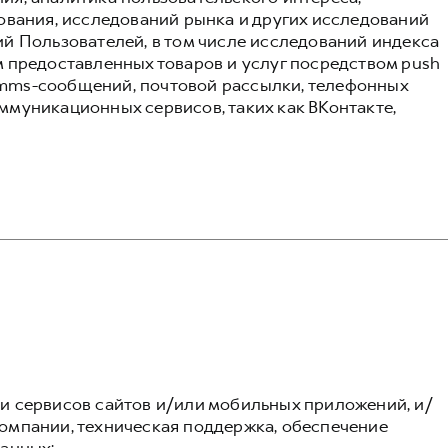
ования, исследований рынка и других исследований
й Пользователей, в том числе исследований индекса
 предоставленных товаров и услуг посредством push
и mms-сообщений, почтовой рассылки, телефонных
муникационных сервисов, таких как ВКонтакте,
 сервисов сайтов и/или мобильных приложений, и/
омпании, техническая поддержка, обеспечение